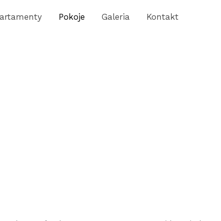
artamenty
Pokoje
Galeria
Kontakt