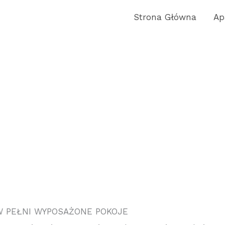
Strona Główna
Ap
W PEŁNI WYPOSAŻONE POKOJE